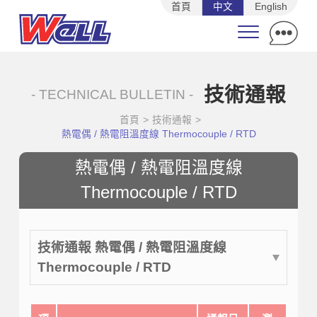
首頁
中文
English
技術通報
- TECHNICAL BULLETIN -
首頁
>
技術通報
>
熱電偶 / 熱電阻溫度線 Thermocouple / RTD
熱電偶 / 熱電阻溫度線
Thermocouple / RTD
技術通報 熱電偶 / 熱電阻溫度線
Thermocouple / RTD