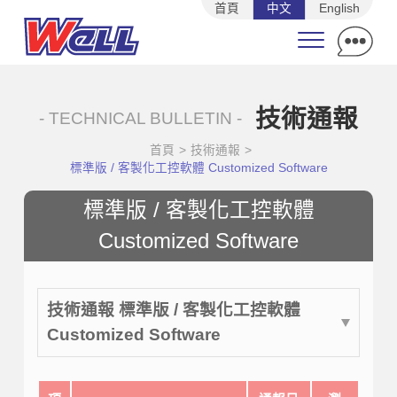
首頁
中文
English
技術通報
- TECHNICAL BULLETIN -
首頁
>
技術通報
>
標準版 / 客製化工控軟體 Customized Software
標準版 / 客製化工控軟體
Customized Software
技術通報 標準版 / 客製化工控軟體
Customized Software