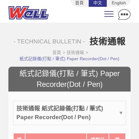
首頁
中文
English
技術通報
- TECHNICAL BULLETIN -
首頁
>
技術通報
>
紙式記錄儀(打點 / 筆式) Paper Recorder(Dot / Pen)
紙式記錄儀(打點 / 筆式) Paper
Recorder(Dot / Pen)
技術通報 紙式記錄儀(打點 / 筆式)
Paper Recorder(Dot / Pen)