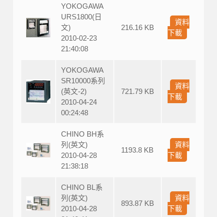
YOKOGAWA
URS1800(日
資料
文)
216.16 KB
下載
2010-02-23
21:40:08
YOKOGAWA
SR10000系列
資料
(英文-2)
721.79 KB
下載
2010-04-24
00:24:48
CHINO BH系
列(英文)
資料
1193.8 KB
2010-04-28
下載
21:38:18
CHINO BL系
列(英文)
資料
893.87 KB
2010-04-28
下載