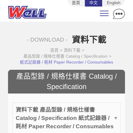
首頁
中文
English
資料下載
- DOWNLOAD -
首頁
>
資料下載
>
產品型錄 / 規格仕樣書 Catalog / Specification
>
紙式記錄器 / 耗材 Paper Recorder / Consumables
產品型錄 / 規格仕樣書 Catalog /
Specification
資料下載 產品型錄 / 規格仕樣書
Catalog / Specification 紙式記錄器 /
耗材 Paper Recorder / Consumables