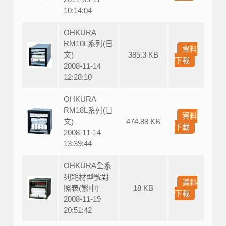
10:14:04
OHKURA
RM10L系列(日
資料
文)
385.3 KB
下載
2008-11-14
12:28:10
OHKURA
RM18L系列(日
資料
文)
474.88 KB
下載
2008-11-14
13:39:44
OHKURA全系
列耗材型號對
資料
照表(繁中)
18 KB
下載
2008-11-19
20:51:42