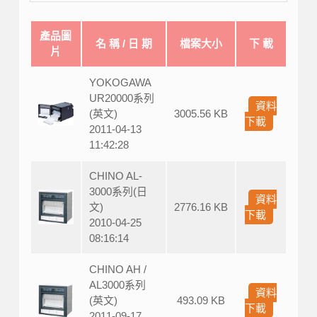
產品圖
名 稱 / 日 期
檔案大小
下 載
片
YOKOGAWA
UR20000系列
資料
(英文)
3005.56 KB
下載
2011-04-13
11:42:28
CHINO AL-
3000系列(日
資料
文)
2776.16 KB
下載
2010-04-25
08:16:14
CHINO AH /
AL3000系列
資料
(英文)
493.09 KB
下載
2011-09-17