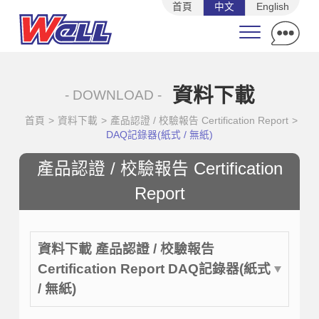
首頁
中文
English
資料下載
- DOWNLOAD -
首頁
>
資料下載
>
產品認證 / 校驗報告 Certification Report
>
DAQ記錄器(紙式 / 無紙)
產品認證 / 校驗報告 Certification
Report
資料下載 產品認證 / 校驗報告
Certification Report DAQ記錄器(紙式
/ 無紙)