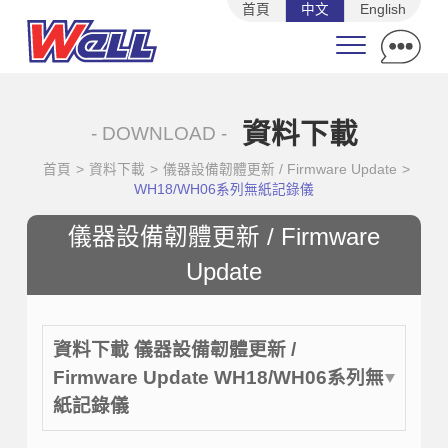
首頁
中文
English
資料下載
- DOWNLOAD -
首頁
>
資料下載
>
儀器設備韌體更新 / Firmware Update
>
WH18/WH06系列無紙記錄儀
儀器設備韌體更新 / Firmware
Update
資料下載 儀器設備韌體更新 /
Firmware Update WH18/WH06系列無
紙記錄儀