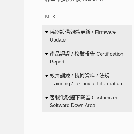
MTK
儀器設備韌體更新 / Firmware
Update
產品認證 / 校驗報告 Certification
Report
教育訓練 / 技術資料 / 法規
Trainning / Technical Information
客製化軟體下載區 Customized
Software Down Area