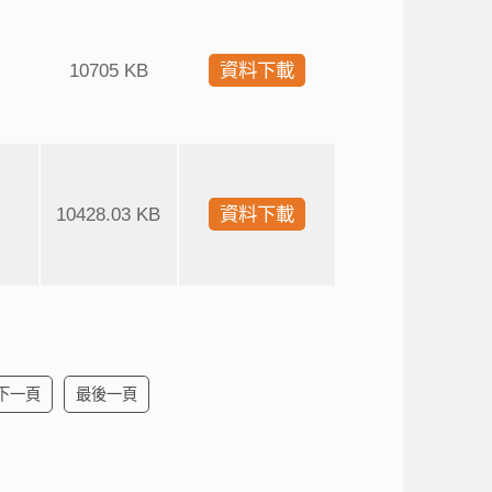
10705 KB
資料下載
10428.03 KB
資料下載
下一頁
最後一頁