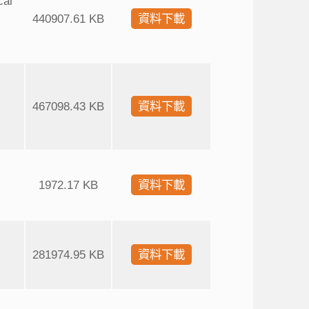
cal
440907.61 KB
資料下載
467098.43 KB
資料下載
1972.17 KB
資料下載
281974.95 KB
資料下載