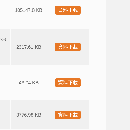
105147.8 KB
資料下載
USB
2317.61 KB
資料下載
43.04 KB
資料下載
3776.98 KB
資料下載