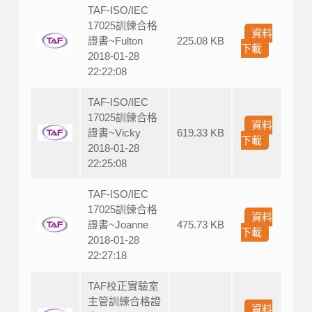
TAF-ISO/IEC
17025訓練合格
資料
證書~Fulton
225.08 KB
下載
2018-01-28
22:22:08
TAF-ISO/IEC
17025訓練合格
資料
證書~Vicky
619.33 KB
下載
2018-01-28
22:25:08
TAF-ISO/IEC
17025訓練合格
資料
證書~Joanne
475.73 KB
下載
2018-01-28
22:27:18
TAF校正實驗室
主管訓練合格證
資料