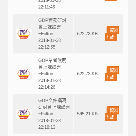
2018-01-28
22:11:46
GDP實務研討
會上課證書
資料
~Fulton
622.73 KB
下載
2018-01-28
22:12:55
GDP業者說明
會上課證書
資料
~Fulton
622.73 KB
下載
2018-01-28
22:14:26
GDP文件撰寫
研討會上課證書
資料
~Fulton
595.21 KB
下載
2018-01-28
22:18:13