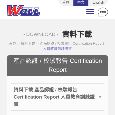
首頁
中文
English
資料下載
- DOWNLOAD -
首頁
>
資料下載
>
產品認證 / 校驗報告 Certification Report
>
人員教育訓練證書
產品認證 / 校驗報告 Certification
Report
資料下載 產品認證 / 校驗報告
Certification Report 人員教育訓練證
書