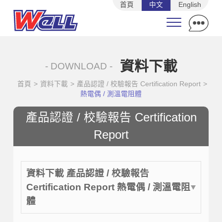
首頁
中文
English
資料下載
- DOWNLOAD -
首頁
>
資料下載
>
產品認證 / 校驗報告 Certification Report
>
熱電偶 / 測溫電阻體
產品認證 / 校驗報告 Certification
Report
資料下載 產品認證 / 校驗報告
Certification Report 熱電偶 / 測溫電阻
體