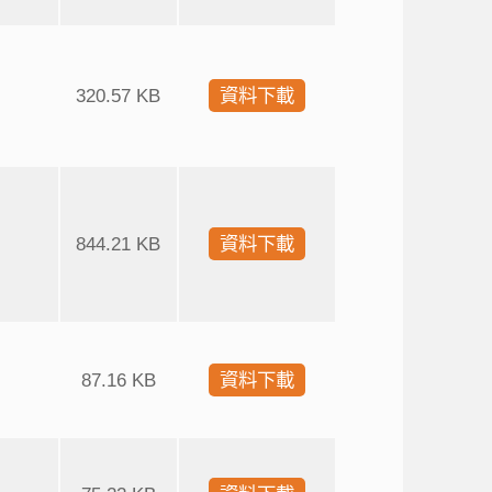
320.57 KB
資料下載
844.21 KB
資料下載
87.16 KB
資料下載