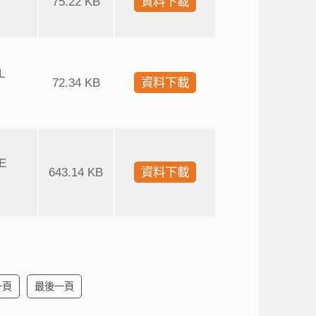
75.22 KB
資料下載
L
72.34 KB
資料下載
E
643.14 KB
資料下載
一頁
最後一頁