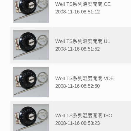
Well TS系列溫度開關 CE
2008-11-16 08:51:12
Well TS系列溫度開關 UL
2008-11-16 08:51:52
Well TS系列溫度開關 VDE
2008-11-16 08:52:50
Well TS系列溫度開關 ISO
2008-11-16 08:53:23