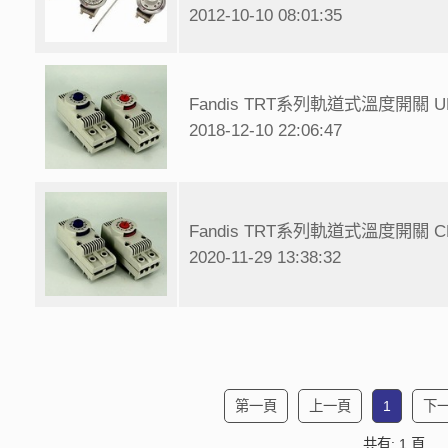
2012-10-10 08:01:35
Fandis TRT系列軌道式溫度開關 U
2018-12-10 22:06:47
Fandis TRT系列軌道式溫度開關 C
2020-11-29 13:38:32
第一頁
上一頁
1
下
共有: 1 頁