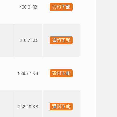
430.8 KB
資料下載
310.7 KB
資料下載
829.77 KB
資料下載
252.49 KB
資料下載