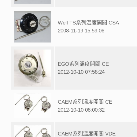
Well TS系列溫度開關 CSA
2008-11-19 15:59:06
EGO系列溫度開關 CE
2012-10-10 07:58:24
CAEM系列溫度開關 CE
2012-10-10 08:00:32
CAEM系列溫度開關 VDE