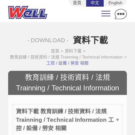
首頁
中文
English
資料下載
- DOWNLOAD -
首頁
>
資料下載
>
教育訓練 / 技術資料 / 法規 Trainning / Technical Information
>
工控 / 設備 / 勞安 相關
教育訓練 / 技術資料 / 法規
Trainning / Technical Information
資料下載 教育訓練 / 技術資料 / 法規
Trainning / Technical Information 工
控 / 設備 / 勞安 相關