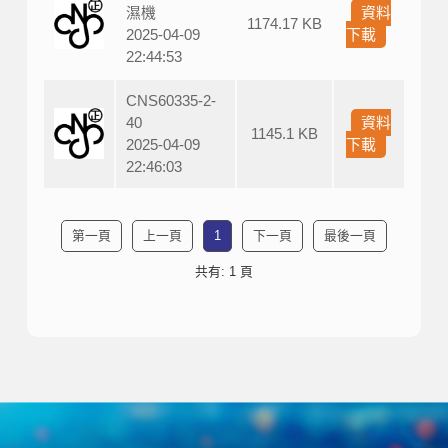
濕機
資料
1174.17 KB
2025-04-09
下載
22:44:53
CNS60335-2-
40
資料
1145.1 KB
2025-04-09
下載
22:46:03
第一頁
上一頁
1
下一頁
最後一頁
共有: 1 頁