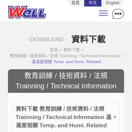
首頁
中文
English
資料下載
- DOWNLOAD -
首頁
>
資料下載
>
教育訓練 / 技術資料 / 法規 Trainning / Technical Information
>
溫濕度相關 Temp. and Humi. Related
教育訓練 / 技術資料 / 法規
Trainning / Technical Information
資料下載 教育訓練 / 技術資料 / 法規
Trainning / Technical Information 溫
濕度相關 Temp. and Humi. Related