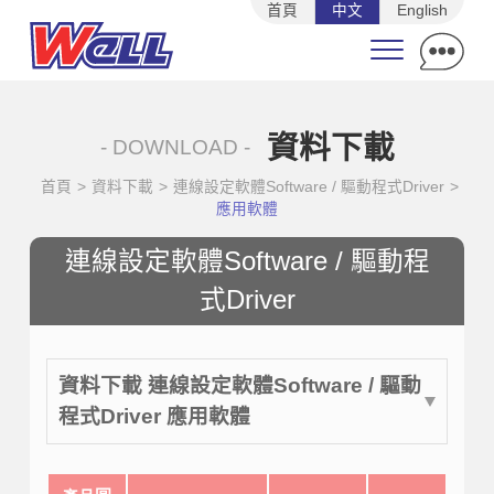
首頁
中文
English
資料下載
- DOWNLOAD -
首頁
>
資料下載
>
連線設定軟體Software / 驅動程式Driver
>
應用軟體
連線設定軟體Software / 驅動程
式Driver
資料下載 連線設定軟體Software / 驅動
程式Driver 應用軟體