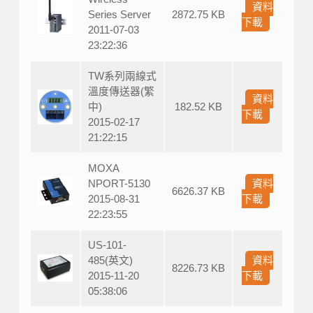
資料
Series Server
2872.75 KB
下載
2011-07-03
23:22:36
TW系列兩線式
溫度傳送器(繁
資料
中)
182.52 KB
下載
2015-02-17
21:22:15
MOXA
NPORT-5130
資料
6626.37 KB
2015-08-31
下載
22:23:55
US-101-
485(英文)
資料
8226.73 KB
2015-11-20
下載
05:38:06