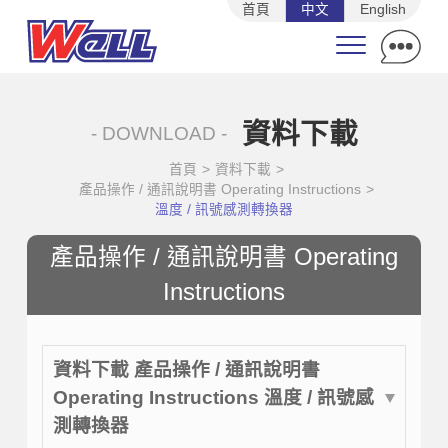
首頁
中文
English
資料下載
- DOWNLOAD -
首頁
>
資料下載
>
產品操作 / 通訊說明書 Operating Instructions
>
溫度 / 訊號感測轉換器
產品操作 / 通訊說明書 Operating
Instructions
資料下載 產品操作 / 通訊說明書
Operating Instructions 溫度 / 訊號感
測轉換器