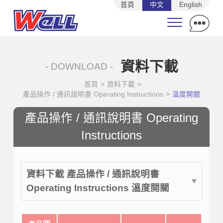
首頁
中文
English
資料下載
- DOWNLOAD -
首頁
>
資料下載
>
產品操作 / 通訊說明書 Operating Instructions
>
溫度開關
產品操作 / 通訊說明書 Operating
Instructions
資料下載 產品操作 / 通訊說明書
Operating Instructions 溫度開關