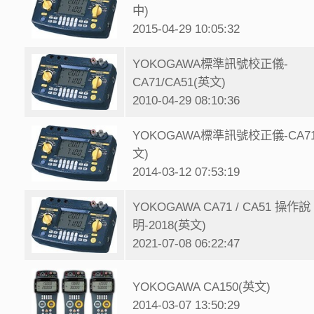
中)
2015-04-29 10:05:32
YOKOGAWA標準訊號校正儀-
CA71/CA51(英文)
2010-04-29 08:10:36
YOKOGAWA標準訊號校正儀-CA7
文)
2014-03-12 07:53:19
YOKOGAWA CA71 / CA51 操作說
明-2018(英文)
2021-07-08 06:22:47
YOKOGAWA CA150(英文)
2014-03-07 13:50:29