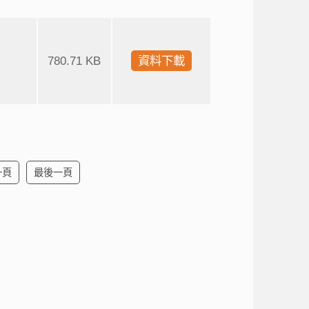
780.71 KB
資料下載
一頁
最後一頁