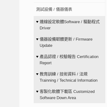
測試設備 / 儀器儀表
連線設定軟體Software / 驅動程式
Driver
儀器設備韌體更新 / Firmware
Update
產品認證 / 校驗報告 Certification
Report
教育訓練 / 技術資料 / 法規
Trainning / Technical Information
客製化軟體下載區 Customized
Software Down Area