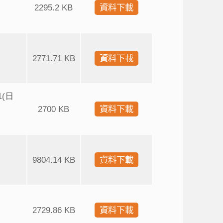
2295.2 KB
資料下載
2771.71 KB
資料下載
1(日
2700 KB
資料下載
9804.14 KB
資料下載
2729.86 KB
資料下載