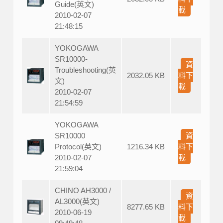
Guide(英文)
載
2010-02-07
21:48:15
YOKOGAWA
SR10000-
資
Troubleshooting(英
2032.05 KB
料下
文)
載
2010-02-07
21:54:59
YOKOGAWA
SR10000
資
Protocol(英文)
1216.34 KB
料下
2010-02-07
載
21:59:04
CHINO AH3000 /
資
AL3000(英文)
8277.65 KB
料下
2010-06-19
載