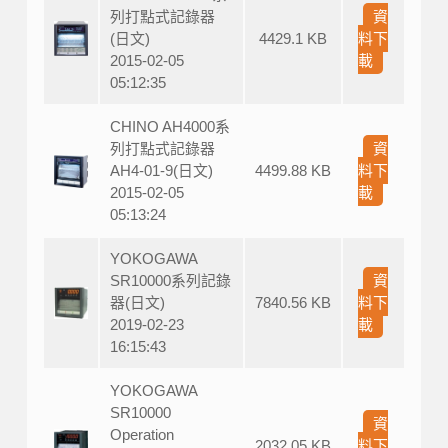
列打點式記錄器
資
(日文)
4429.1 KB
料下
2015-02-05
載
05:12:35
CHINO AH4000系
列打點式記錄器
資
AH4-01-9(日文)
4499.88 KB
料下
2015-02-05
載
05:13:24
YOKOGAWA
SR10000系列記錄
資
器(日文)
7840.56 KB
料下
2019-02-23
載
16:15:43
YOKOGAWA
SR10000
資
Operation
2032.05 KB
料下