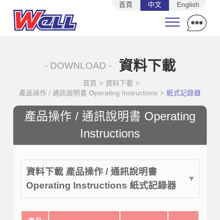
首頁
中文
English
資料下載
- DOWNLOAD -
首頁
>
資料下載
>
產品操作 / 通訊說明書 Operating Instructions
>
紙式記錄器
產品操作 / 通訊說明書 Operating
Instructions
資料下載 產品操作 / 通訊說明書
Operating Instructions 紙式記錄器