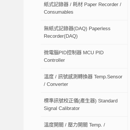
紙式記錄器 / 耗材 Paper Recorder /
Consumables
無紙式記錄器(DAQ) Paperless
Recorder(DAQ)
微電腦PID控制器 MCU PID
Controller
溫度 / 訊號感測轉換器 Temp.Sensor
/ Converter
標準訊號校正儀(產生器) Standard
Signal Calibrator
溫度開關 / 壓力開關 Temp. /