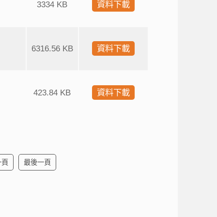
3334 KB
資料下載
6316.56 KB
資料下載
423.84 KB
資料下載
一頁
最後一頁