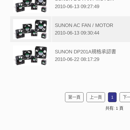
2010-06-13 09:27:49
SUNON AC FAN / MOTOR
2010-06-13 09:30:44
SUNON DP201A規格承認書
2010-06-22 08:17:29
第一頁
上一頁
1
下
共有: 1 頁