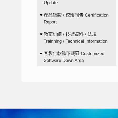
Update
產品認證 / 校驗報告 Certification
Report
教育訓練 / 技術資料 / 法規
Trainning / Technical Information
客製化軟體下載區 Customized
Software Down Area