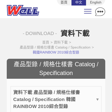
首頁
中文
English
資料下載
- DOWNLOAD -
首頁
>
資料下載
>
產品型錄 / 規格仕樣書 Catalog / Specification
>
韓國RAINBOW 2010綜合型錄
產品型錄 / 規格仕樣書 Catalog /
Specification
資料下載 產品型錄 / 規格仕樣書
Catalog / Specification 韓國
RAINBOW 2010綜合型錄