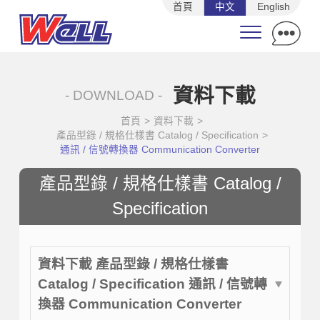
首頁
中文
English
資料下載
- DOWNLOAD -
首頁
>
資料下載
>
產品型錄 / 規格仕樣書 Catalog / Specification
>
通訊 / 信號轉換器 Communication Converter
產品型錄 / 規格仕樣書 Catalog /
Specification
資料下載 產品型錄 / 規格仕樣書
Catalog / Specification 通訊 / 信號轉
換器 Communication Converter