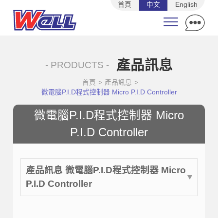
首頁
中文
English
產品訊息
- PRODUCTS -
首頁
>
產品訊息
>
微電腦P.I.D程式控制器 Micro P.I.D Controller
微電腦P.I.D程式控制器 Micro
P.I.D Controller
產品訊息 微電腦P.I.D程式控制器 Micro
P.I.D Controller