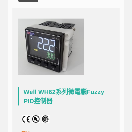
Well WH62系列微電腦Fuzzy
PID控制器