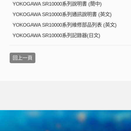
YOKOGAWA SR10000系列說明書 (簡中)
YOKOGAWA SR10000系列通訊說明書 (英文)
YOKOGAWA SR10000系列維修部品列表 (英文)
YOKOGAWA SR10000系列記錄器(日文)
回上一頁