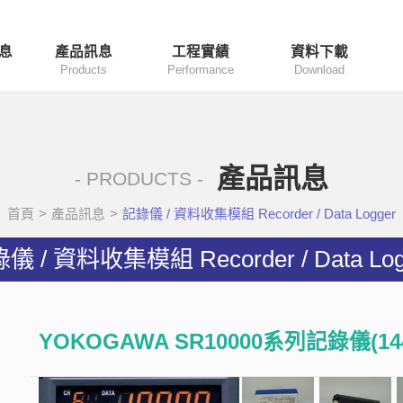
息
產品訊息
工程實績
資料下載
Products
Performance
Download
產品訊息
- PRODUCTS -
首頁
>
產品訊息
>
記錄儀 / 資料收集模組 Recorder / Data Logger
儀 / 資料收集模組 Recorder / Data Log
YOKOGAWA SR10000系列記錄儀(14