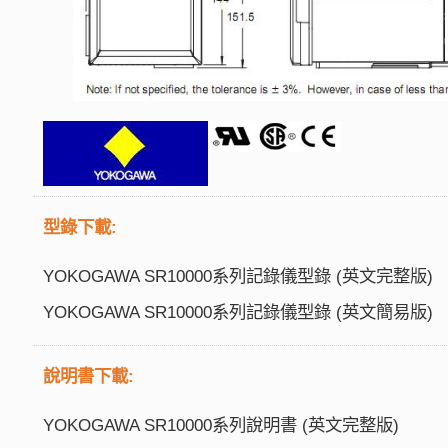
型錄下載:
YOKOGAWA SR10000系列記錄儀型錄 (英文完整版)
YOKOGAWA SR10000系列記錄儀型錄 (英文簡易版)
說明書下載:
YOKOGAWA SR10000系列說明書 (英文完整版)