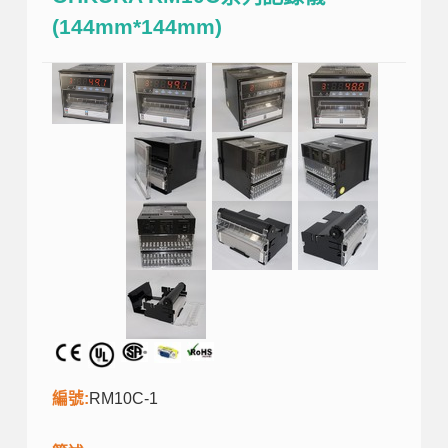
(144mm*144mm)
編號:
RM10C-1