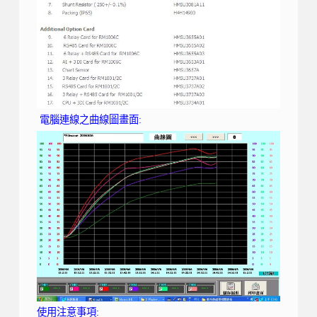
電腦連線之曲線圖畫面:
使用注意事項: