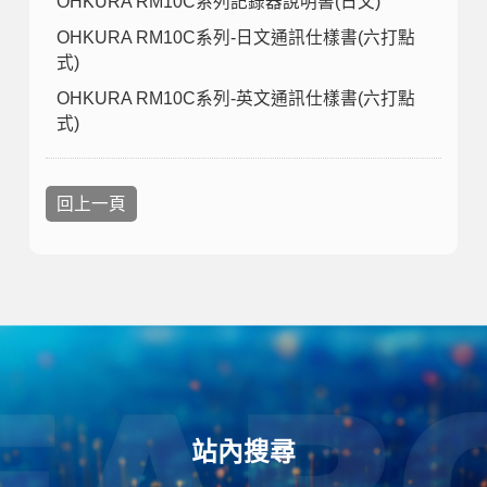
OHKURA RM10C系列記錄器說明書(日文)
OHKURA RM10C系列-日文通訊仕樣書(六打點
式)
OHKURA RM10C系列-英文通訊仕樣書(六打點
式)
回上一頁
站內搜尋