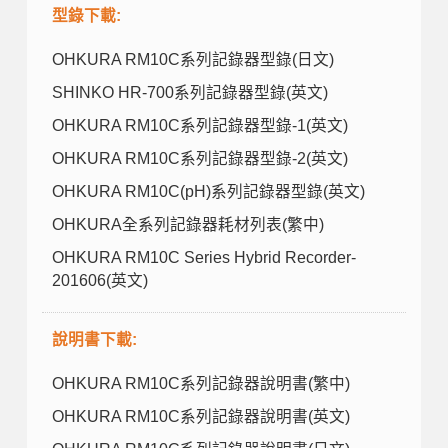
型錄下載:
OHKURA RM10C系列記錄器型錄(日文)
SHINKO HR-700系列記錄器型錄(英文)
OHKURA RM10C系列記錄器型錄-1(英文)
OHKURA RM10C系列記錄器型錄-2(英文)
OHKURA RM10C(pH)系列記錄器型錄(英文)
OHKURA全系列記錄器耗材列表(繁中)
OHKURA RM10C Series Hybrid Recorder-
201606(英文)
說明書下載:
OHKURA RM10C系列記錄器說明書(繁中)
OHKURA RM10C系列記錄器說明書(英文)