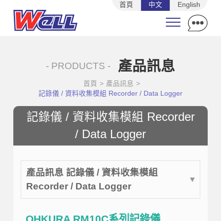
首頁
中文
English
產品訊息
- PRODUCTS -
首頁
>
產品訊息
>
記錄儀 / 資料收集模組 Recorder / Data Logger
記錄儀 / 資料收集模組 Recorder
/ Data Logger
產品訊息 記錄儀 / 資料收集模組
Recorder / Data Logger
OHKURA RM10C系列記錄儀