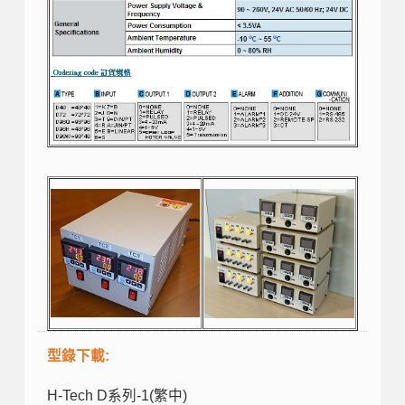
型錄下載:
H-Tech D系列-1(繁中)