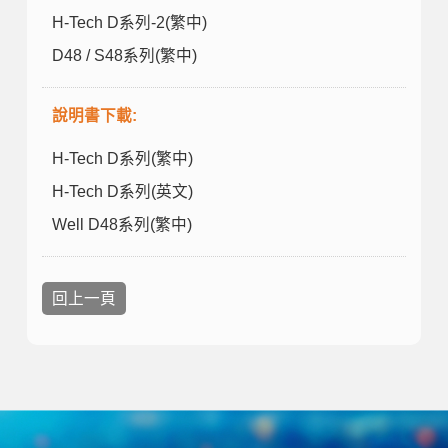
H-Tech D系列-2(繁中)
D48 / S48系列(繁中)
說明書下載:
H-Tech D系列(繁中)
H-Tech D系列(英文)
Well D48系列(繁中)
回上一頁