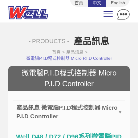
首頁
中文
English
產品訊息
- PRODUCTS -
首頁
>
產品訊息
>
微電腦P.I.D程式控制器 Micro P.I.D Controller
微電腦P.I.D程式控制器 Micro
P.I.D Controller
產品訊息 微電腦P.I.D程式控制器 Micro
P.I.D Controller
Well D48 / D72 / D96系列微電腦PID