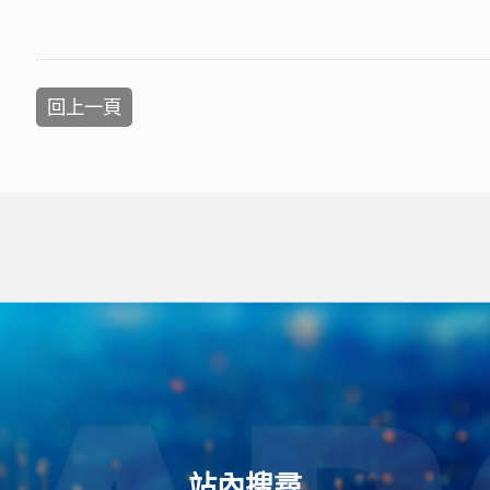
回上一頁
站內搜尋