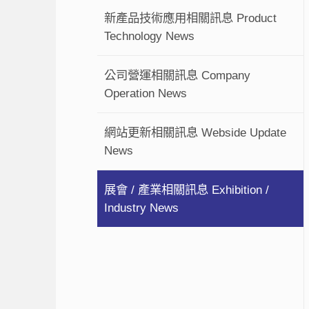
新產品技術應用相關訊息 Product
Technology News
公司營運相關訊息 Company
Operation News
網站更新相關訊息 Webside Update
News
展會 / 產業相關訊息 Exhibition /
Industry News