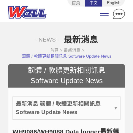
首頁
中文
English
最新消息
- NEWS -
首頁
>
最新消息
>
韌體 / 軟體更新相關訊息 Software Update News
韌體 / 軟體更新相關訊息
Software Update News
最新消息 韌體 / 軟體更新相關訊息
Software Update News
WH9086/WH9088 Data logger最新轉