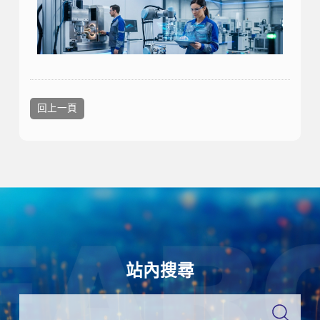
回上一頁
站內搜尋