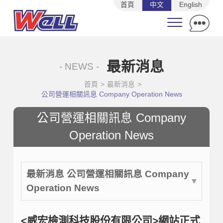
首頁
中文
English
最新消息
- NEWS -
首頁
>
最新消息
>
公司營運相關訊息 Company Operation News
公司營運相關訊息 Company
Operation News
最新消息 公司營運相關訊息 Company
Operation News
<威宏檢測科技股份有限公司>網站正式